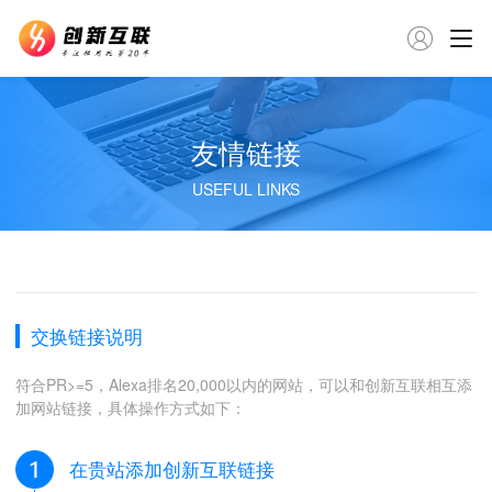

友情链接
USEFUL LINKS
交换链接说明
符合PR>=5，Alexa排名20,000以内的网站，可以和创新互联相互添
加网站链接，具体操作方式如下：
在贵站添加创新互联链接