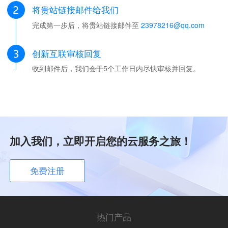
将贵站链接邮件给我们
完成第一步后，将贵站链接邮件至
23978216@qq.com
创新互联审核回复
收到邮件后，我们会于5个工作日内尽快审核并回复。
加入我们，立即开启您的云服务之旅！
免费注册
热门产品