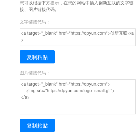
您可以根据下方提示，在您的网站中插入创新互联的文字链
接、图片链接代码。
文字链接代码：
<a target="_blank" href="https://dpyun.com">创新互联</a
>
复制粘贴
图片链接代码：
<a target="_blank" href="https://dpyun.com">
<img src="https://dpyun.com/logo_small.gif">
</a>
复制粘贴