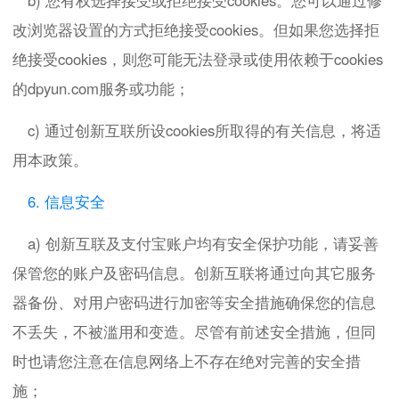
b) 您有权选择接受或拒绝接受cookies。您可以通过修
改浏览器设置的方式拒绝接受cookies。但如果您选择拒
绝接受cookies，则您可能无法登录或使用依赖于cookies
的dpyun.com服务或功能；
c) 通过创新互联所设cookies所取得的有关信息，将适
用本政策。
6. 信息安全
a) 创新互联及支付宝账户均有安全保护功能，请妥善
保管您的账户及密码信息。创新互联将通过向其它服务
器备份、对用户密码进行加密等安全措施确保您的信息
不丢失，不被滥用和变造。尽管有前述安全措施，但同
时也请您注意在信息网络上不存在绝对完善的安全措
施；