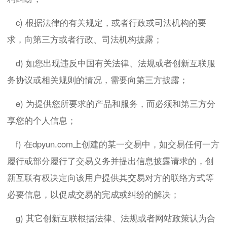
c) 根据法律的有关规定，或者行政或司法机构的要
求，向第三方或者行政、司法机构披露；
d) 如您出现违反中国有关法律、法规或者创新互联服
务协议或相关规则的情况，需要向第三方披露；
e) 为提供您所要求的产品和服务，而必须和第三方分
享您的个人信息；
f) 在dpyun.com上创建的某一交易中，如交易任何一方
履行或部分履行了交易义务并提出信息披露请求的，创
新互联有权决定向该用户提供其交易对方的联络方式等
必要信息，以促成交易的完成或纠纷的解决；
g) 其它创新互联根据法律、法规或者网站政策认为合