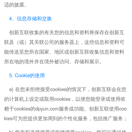
适的披露。
4、信息存储和交换
创新互联收集的有关您的信息和资料将保存在创新互
联及（或）其关联公司的服务器上，这些信息和资料可
能传送至您所在国家、地区或创新互联收集信息和资料
所在地的境外并在境外被访问、存储和展示。
5. Cookie的使用
a) 在您未拒绝接受cookies的情况下，创新互联会在您
的计算机上设定或取用cookies，以便您能登录或使用依
赖于cookies的dpyun.com服务或功能。创新互联使用coo
kies可为您提供更加周到的个性化服务，包括推广服务；