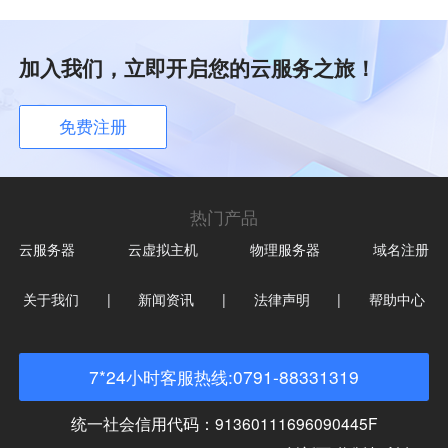
加入我们，立即开启您的云服务之旅！
免费注册
热门产品
云服务器
云虚拟主机
物理服务器
域名注册
关于我们
|
新闻资讯
|
法律声明
|
帮助中心
7*24小时客服热线:0791-88331319
统一社会信用代码：91360111696090445F