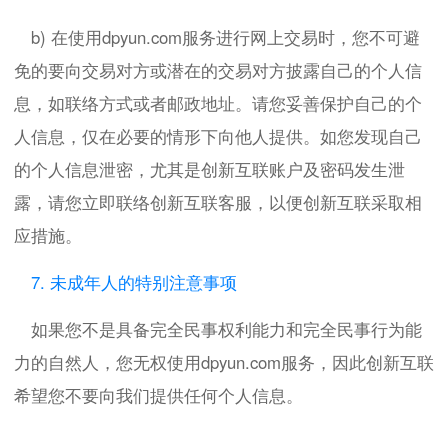
b) 在使用dpyun.com服务进行网上交易时，您不可避
免的要向交易对方或潜在的交易对方披露自己的个人信
息，如联络方式或者邮政地址。请您妥善保护自己的个
人信息，仅在必要的情形下向他人提供。如您发现自己
的个人信息泄密，尤其是创新互联账户及密码发生泄
露，请您立即联络创新互联客服，以便创新互联采取相
应措施。
7. 未成年人的特别注意事项
如果您不是具备完全民事权利能力和完全民事行为能
力的自然人，您无权使用dpyun.com服务，因此创新互联
希望您不要向我们提供任何个人信息。