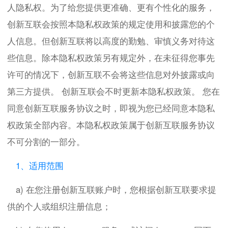
人隐私权。为了给您提供更准确、更有个性化的服务，
创新互联会按照本隐私权政策的规定使用和披露您的个
人信息。但创新互联将以高度的勤勉、审慎义务对待这
些信息。除本隐私权政策另有规定外，在未征得您事先
许可的情况下，创新互联不会将这些信息对外披露或向
第三方提供。 创新互联会不时更新本隐私权政策。 您在
同意创新互联服务协议之时，即视为您已经同意本隐私
权政策全部内容。本隐私权政策属于创新互联服务协议
不可分割的一部分。
1、适用范围
a) 在您注册创新互联账户时，您根据创新互联要求提
供的个人或组织注册信息；