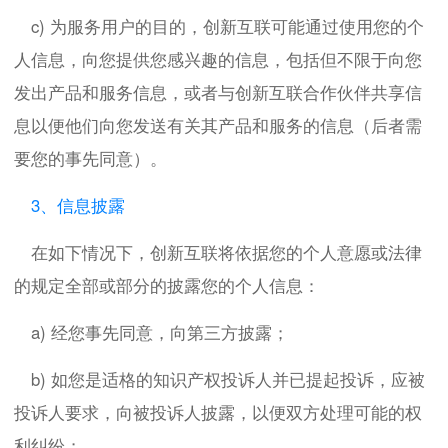
c) 为服务用户的目的，创新互联可能通过使用您的个
人信息，向您提供您感兴趣的信息，包括但不限于向您
发出产品和服务信息，或者与创新互联合作伙伴共享信
息以便他们向您发送有关其产品和服务的信息（后者需
要您的事先同意）。
3、信息披露
在如下情况下，创新互联将依据您的个人意愿或法律
的规定全部或部分的披露您的个人信息：
a) 经您事先同意，向第三方披露；
b) 如您是适格的知识产权投诉人并已提起投诉，应被
投诉人要求，向被投诉人披露，以便双方处理可能的权
利纠纷；