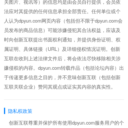
关图片、视讯等）的信息均是由会员自行提供，会员依
法应对其提供的任何信息承担全部责任。任何单位或个
人认为dpyun.com网页内容（包括但不限于dpyun.com会
员发布的商品信息）可能涉嫌侵犯其合法权益，应该及
时向创新互联提出书面权利通知，并提供身份证明、权
属证明、具体链接（URL）及详细侵权情况证明。创新
互联在收到上述法律文件后，将会依法尽快移除相关涉
嫌侵权的内容。dpyun.com转载作品（包括论坛内容）出
于传递更多信息之目的，并不意味创新互联（包括创新
互联关联企业）赞同其观点或证实其内容的真实性。
隐私权政策
创新互联尊重并保护所有使用dpyun.com服务用户的个