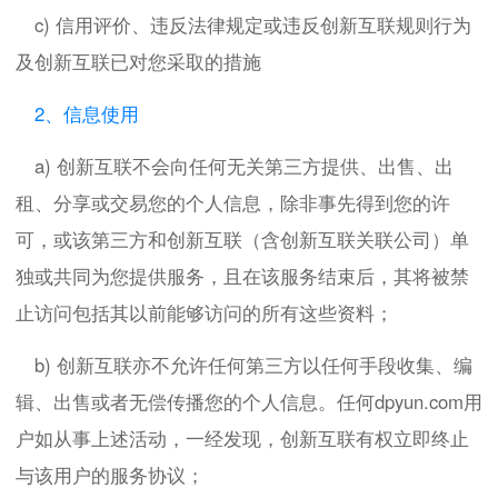
c) 信用评价、违反法律规定或违反创新互联规则行为
及创新互联已对您采取的措施
2、信息使用
a) 创新互联不会向任何无关第三方提供、出售、出
租、分享或交易您的个人信息，除非事先得到您的许
可，或该第三方和创新互联（含创新互联关联公司）单
独或共同为您提供服务，且在该服务结束后，其将被禁
止访问包括其以前能够访问的所有这些资料；
b) 创新互联亦不允许任何第三方以任何手段收集、编
辑、出售或者无偿传播您的个人信息。任何dpyun.com用
户如从事上述活动，一经发现，创新互联有权立即终止
与该用户的服务协议；