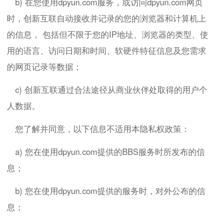
b) 在您使用dpyun.com服务，或访问dpyun.com网页
时，创新互联自动接收并记录的您的浏览器和计算机上
的信息， 包括但不限于您的IP地址、浏览器的类型、使
用的语言、访问日期和时间、软硬件特征信息及您需求
的网页记录等数据；
c) 创新互联通过合法途径从商业伙伴处取得的用户个
人数据。
您了解并同意，以下信息不适用本隐私权政策：
a) 您在使用dpyun.com提供的BBS服务时所发布的信
息；
b) 您在使用dpyun.com提供的服务时，对外公布的信
息；