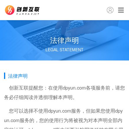

法律声明
LEGAL STATEMENT
法律声明
创新互联提醒您：在使用dpyun.com各项服务前，请您
务必仔细阅读并透彻理解本声明。
您可以选择不使用dpyun.com服务，但如果您使用dpy
un.com服务的，您的使用行为将被视为对本声明全部内