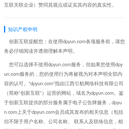
互联关联企业）赞同其观点或证实其内容的真实性。
知识产权申明
创新互联提醒您：在使用dpyun.com各项服务前，请您
务必仔细阅读并透彻理解本声明。
您可以选择不使用dpyun.com服务，但如果您使用dpy
un.com服务的，您的使用行为将被视为对本声明全部内
容的认可。“dpyun.com”指由江西引航网络科技有限公司
（简称“创新互联”）运营的网站，域名为dpyun.com。鉴
于创新互联提供的部分服务属于电子公告牌服务，dpyu
n.com上关于dpyun.com会员或其发布的相关信息（包括
但不限于用户名称、公司名称、 联系人及联络信息，相