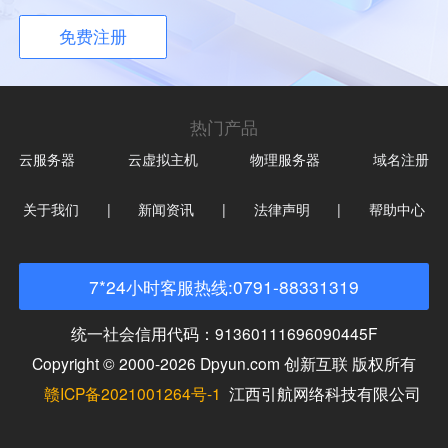
免费注册
热门产品
云服务器
云虚拟主机
物理服务器
域名注册
关于我们
|
新闻资讯
|
法律声明
|
帮助中心
7*24小时客服热线:0791-88331319
统一社会信用代码：91360111696090445F
Copyright © 2000-2026 Dpyun.com 创新互联 版权所有
赣ICP备2021001264号-1
江西引航网络科技有限公司