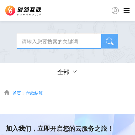

全部
首页
>
付款结算
加入我们，立即开启您的云服务之旅！